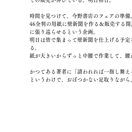
での販売が伸びている。明日初日。
時間を見つけて、今野書店のフェアの準備
46全判の用紙に壁新聞を作る＆販売する関
に張り巡らせるという企画。
明日は皆で集まって壁新聞を仕上げる予定
る。
紙が大きいからずっと中腰で作業して、腰
かつてある著者に「請われれば一指し舞え
というわけで、おぼつかない足取りながら