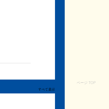
ページ TOP
すべて表示