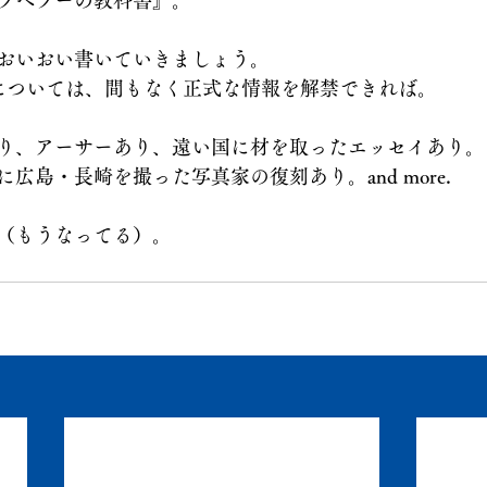
ラベラーの教科書』。
おいおい書いていきましょう。
については、間もなく正式な情報を解禁できれば。
り、アーサーあり、遠い国に材を取ったエッセイあり。
広島・長崎を撮った写真家の復刻あり。and more.
（もうなってる）。