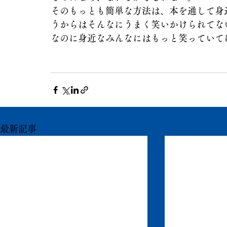
そのもっとも簡単な方法は、本を通して身
うからはそんなにうまく笑いかけられてな
なのに身近なみんなにはもっと笑っていて
最新記事