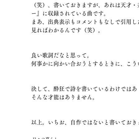
（笑）、書いておきますが、あれは天才・
ー』に収録されている曲です。
まあ、出典表示もコメントもなしで引用し
見ればわかるんです（笑）。
良い歌詞だなと思って。
何事かに向かい合おうとするときに、こう
決して、酔狂で詩を書いているわけではあ
そんな才能はありません。
以上。いちお、自作ではないと書いておき