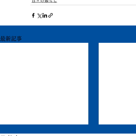
日々の暮らし
最新記事