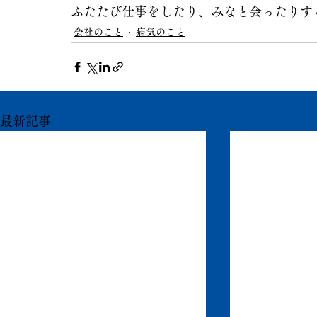
ふたたび仕事をしたり、みなと会ったりす
会社のこと
病気のこと
最新記事