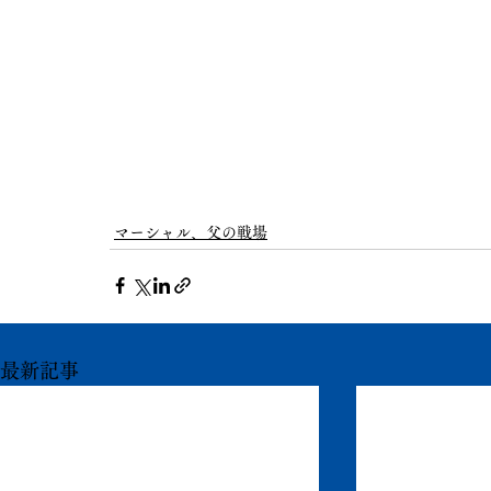
マーシャル、父の戦場
最新記事