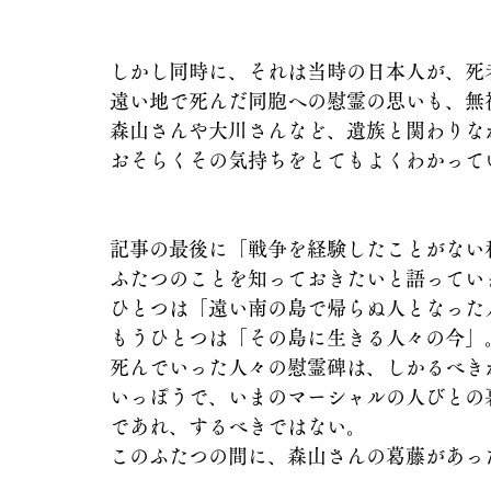
しかし同時に、それは当時の日本人が、死
遠い地で死んだ同胞への慰霊の思いも、無
森山さんや大川さんなど、遺族と関わりな
おそらくその気持ちをとてもよくわかって
記事の最後に「戦争を経験したことがない
ふたつのことを知っておきたいと語ってい
ひとつは「遠い南の島で帰らぬ人となった
もうひとつは「その島に生きる人々の今」
死んでいった人々の慰霊碑は、しかるべき
いっぽうで、いまのマーシャルの人びとの
であれ、するべきではない。
このふたつの間に、森山さんの葛藤があっ