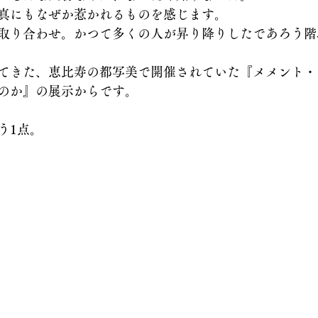
真にもなぜか惹かれるものを感じます。
取り合わせ。かつて多くの人が昇り降りしたであろう階
てきた、恵比寿の都写美で開催されていた『メメント・
のか』の展示からです。
う1点。