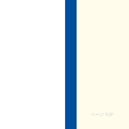
ページ TOP