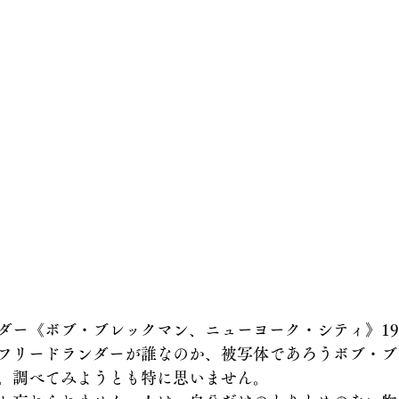
ダー《ボブ・ブレックマン、ニューヨーク・シティ》19
フリードランダーが誰なのか、被写体であろうボブ・ブ
。調べてみようとも特に思いません。