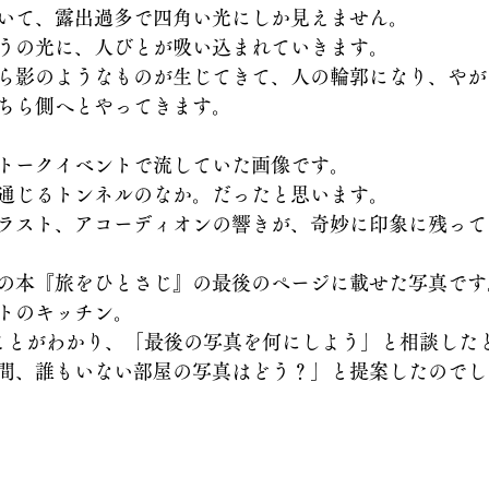
いて、露出過多で四角い光にしか見えません。
うの光に、人びとが吸い込まれていきます。
ら影のようなものが生じてきて、人の輪郭になり、やが
ちら側へとやってきます。
トークイベントで流していた画像です。
通じるトンネルのなか。だったと思います。
ラスト、アコーディオンの響きが、奇妙に印象に残って
の本『旅をひとさじ』の最後のページに載せた写真です
トのキッチン。
ことがわかり、「最後の写真を何にしよう」と相談した
間、誰もいない部屋の写真はどう？」と提案したのでし