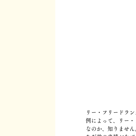
リー・フリードラン
例によって、リー・
なのか、知りません