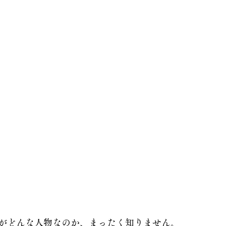
がどんな人物なのか、まったく知りません。