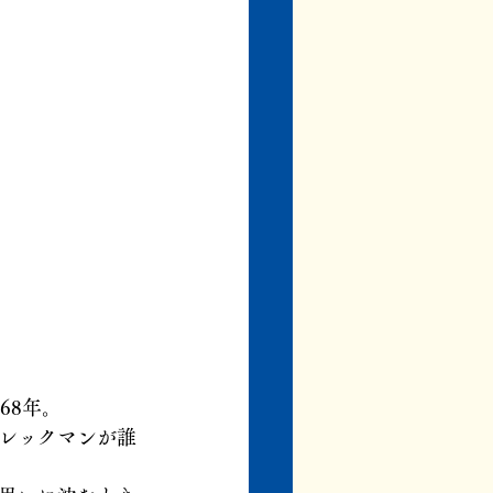
68年。
レックマンが誰