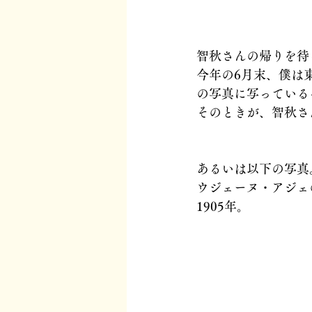
智秋さんの帰りを待
今年の6月末、僕は
の写真に写っている
そのときが、智秋さ
あるいは以下の写真
ウジェーヌ・アジェ
1905年。