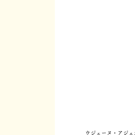
ウジェーヌ・アジェ