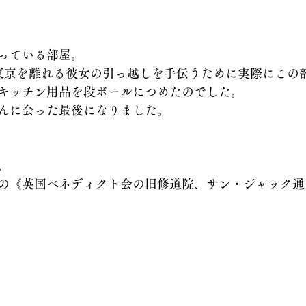
っている部屋。
東京を離れる彼女の引っ越しを手伝うために実際にこの
キッチン用品を段ボールにつめたのでした。
んに会った最後になりました。
。
の《英国ベネディクト会の旧修道院、サン・ジャック通り