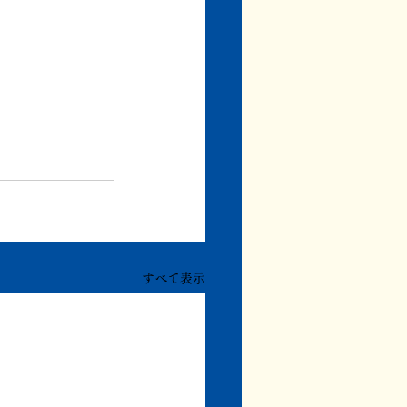
すべて表示