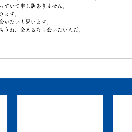
っていて申し訳ありません。
きます。
会いたいと思います。
もうね、会えるなら会いたいんだ。