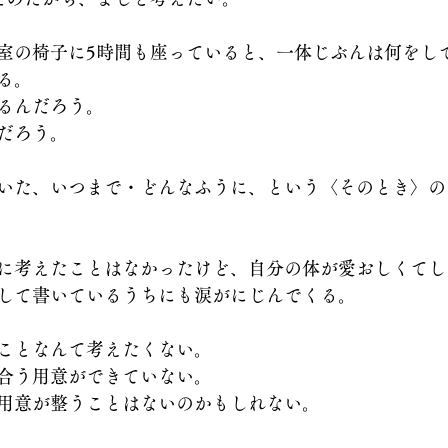
室の椅子に5時間も座っていると、一体じぶんは何をし
る。
るんだろう。
だろう。
いた、いつまで・どんなふうに、という〈そのとき〉の
に考えたことはなかったけど、自分の体が愛おしくてし
して書いているうちにも涙がにじんでくる。
ことなんて考えたくない。
合う用意ができていない。
用意が整うことはないのかもしれない。