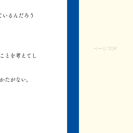
ているんだろう
ページ TOP
ことを考えてし
かたがない。