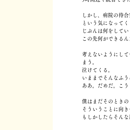
しかし、病院の待合
という気になってく
じぶんは何をしてい
この先何ができるん
考えないようにして
まう。
泣けてくる。
いままでそんなふう
ああ。だめだ。こう
僕はまだそのときの
そういうことに向き
もしかしたらそんな