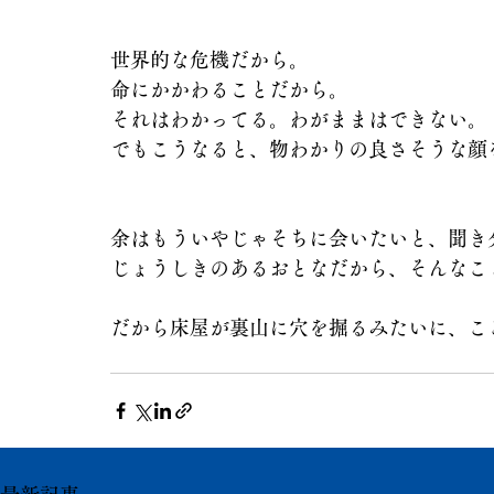
世界的な危機だから。
命にかかわることだから。
それはわかってる。わがままはできない。
でもこうなると、物わかりの良さそうな顔
余はもういやじゃそちに会いたいと、聞き
じょうしきのあるおとなだから、そんなこ
だから床屋が裏山に穴を掘るみたいに、こ