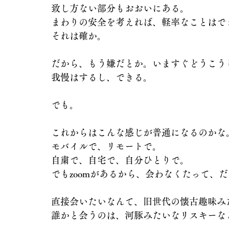
致し方ない部分もおおいにある。
まわりの安全を考えれば、軽率なことはで
それは確か。
だから、もう嫌だとか。いますぐどうこう
我慢はするし、できる。
でも。
これからはこんな感じが普通になるのかな
モバイルで、リモートで。
自粛で、自宅で、自分ひとりで。
でもzoomがあるから、会わなくたって、
直接会いたいなんて、旧世代の懐古趣味み
誰かと会うのは、河豚みたいなリスキーな