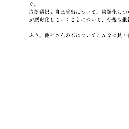
だ。
取捨選択と自己演出について、物語化につ
が歴史化していくことについて、今後も継
ふう。他社さんの本についてこんなに長く