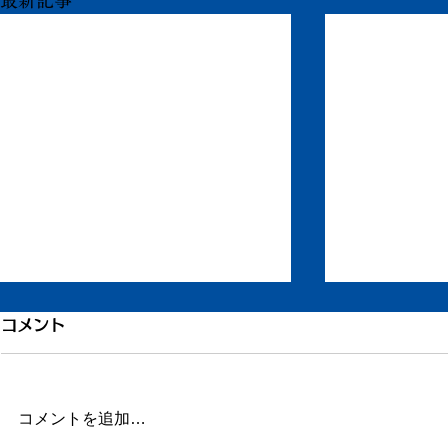
コメント
コメントを追加…