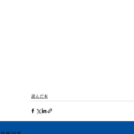
読んだ本
最新記事