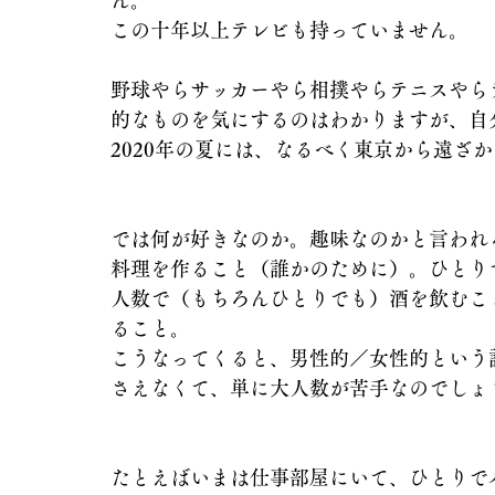
ん。
この十年以上テレビも持っていません。
野球やらサッカーやら相撲やらテニスやら
的なものを気にするのはわかりますが、自
2020年の夏には、なるべく東京から遠ざ
では何が好きなのか。趣味なのかと言われ
料理を作ること（誰かのために）。ひとり
人数で（もちろんひとりでも）酒を飲むこ
ること。
こうなってくると、男性的／女性的という
さえなくて、単に大人数が苦手なのでしょ
たとえばいまは仕事部屋にいて、ひとりで