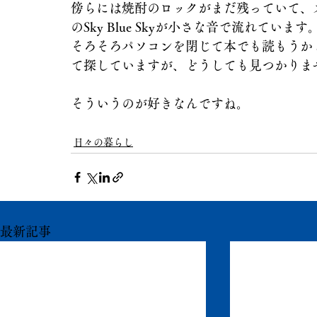
傍らには焼酎のロックがまだ残っていて、ス
のSky Blue Skyが小さな音で流れています
そろそろパソコンを閉じて本でも読もうか
て探していますが、どうしても見つかりま
そういうのが好きなんですね。
日々の暮らし
最新記事