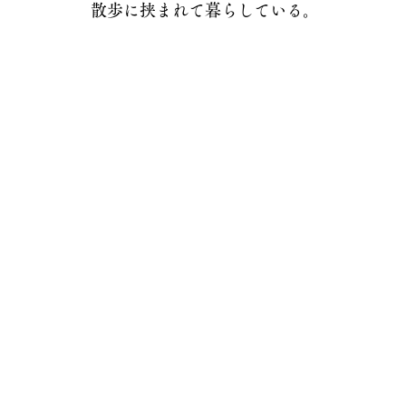
散歩に挟まれて暮らしている。