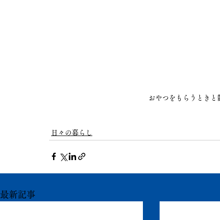
おやつをもらうときと
日々の暮らし
最新記事