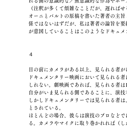
れる側の意識的な／無意識的な作為やポー
（注釈が多くて煩雑なことだが、遅ればせ
オーニとバルトの原稿を書いた著者の主旨
係ではないはずだが、私は著者の論旨を要
が意図していることはこのようなドキュメ
４
目の前にカメラがある以上、見られる者が
ドキュメンタリー映画において見られる者
しれない。劇映画であれば、見られる者は1
自分がいま見られる側であることに、演技
しかしドキュメンタリーでは見られる者は
とされている。
ほとんどの場合、彼らは演技のプロなどで
る。カメラやマイクに取り巻かれれば（し