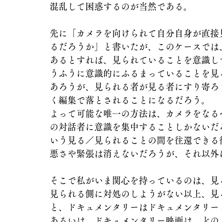
混乱して困惑するのが当然である。
先に「カメラを向けられて自分自身が直接
るだろうか」と書いたが、このケースでは
あるとすれば、見られていることを意識し
うふうに意識的にふるまっていることを見
あろうが、見られる者が見る者にすり寄ろ
く編集で落とされることになるだろう。
よって可能な唯一の方法は、カメラをなる
の対話者に意識を集中することしかないだ
いう見る／見られることの間を往還できる
悪さや緊張は消えないだろうが、それ以外
そこで私がいま関心を持っているのは、見
見られる側に対処のしようがない以上、見
と、ドキュメンタリーはドキュメンタリー
あるいは、ドキュメンタリー映画は、どの