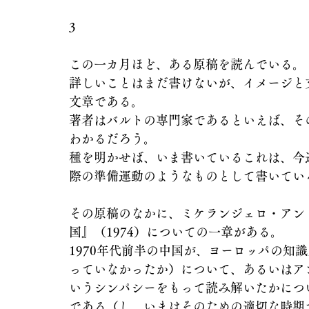
3
この一カ月ほど、ある原稿を読んでいる。
詳しいことはまだ書けないが、イメージと
文章である。
著者はバルトの専門家であるといえば、そ
わかるだろう。
種を明かせば、いま書いているこれは、今
際の準備運動のようなものとして書いてい
その原稿のなかに、ミケランジェロ・アン
国』（1974）についての一章がある。
1970年代前半の中国が、ヨーロッパの知
っていなかったか）について、あるいはア
いうシンパシーをもって読み解いたかにつ
である（し、いまはそのための適切な時期