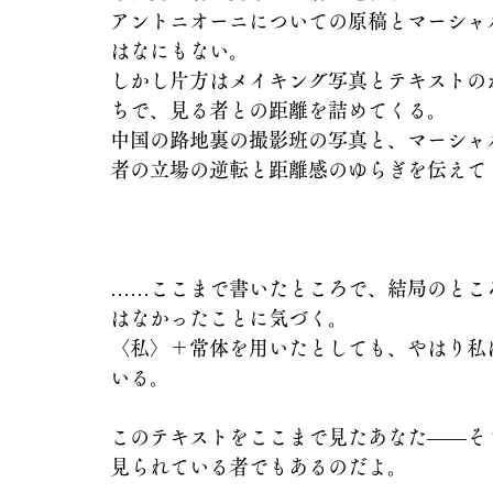
アントニオーニについての原稿とマーシャ
はなにもない。
しかし片方はメイキング写真とテキストの
ちで、見る者との距離を詰めてくる。
中国の路地裏の撮影班の写真と、マーシャ
者の立場の逆転と距離感のゆらぎを伝えて
……ここまで書いたところで、結局のとこ
はなかったことに気づく。
〈私〉＋常体を用いたとしても、やはり私
いる。
このテキストをここまで見たあなた――そ
見られている者でもあるのだよ。