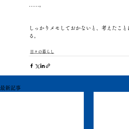
……。
しっかりメモしておかないと、考えたこと
る。
日々の暮らし
最新記事