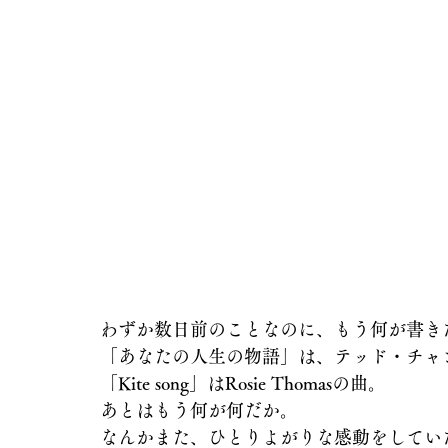
わずか数日前のことなのに、もう何が書き
「あなたの人生の物語」は、テッド・チャ
「Kite song」はRosie Thomasの曲。
あとはもう何が何だか。
なんかまた、ひとりよがりな感動をしてい