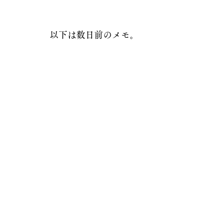
以下は数日前のメモ。