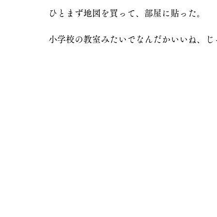
ひとまず地図を買って、部屋に貼った。
小学校の教室みたいでなんだかいいね、じ