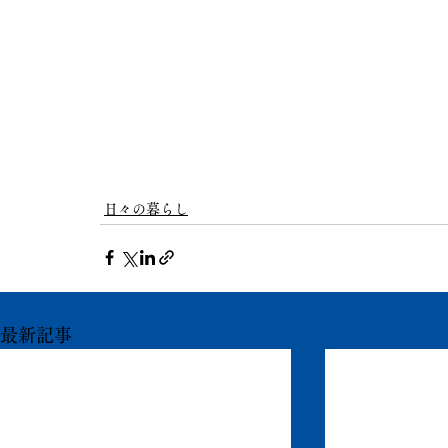
日々の暮らし
最新記事