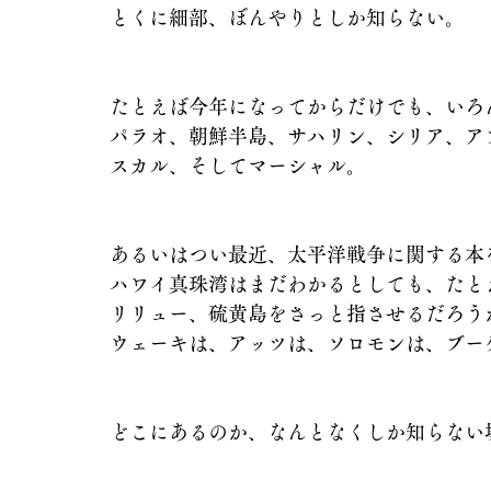
とくに細部、ぼんやりとしか知らない。
たとえば今年になってからだけでも、いろ
パラオ、朝鮮半島、サハリン、シリア、ア
スカル、そしてマーシャル。
あるいはつい最近、太平洋戦争に関する本
ハワイ真珠湾はまだわかるとしても、たと
リリュー、硫黄島をさっと指させるだろう
ウェーキは、アッツは、ソロモンは、ブー
どこにあるのか、なんとなくしか知らない