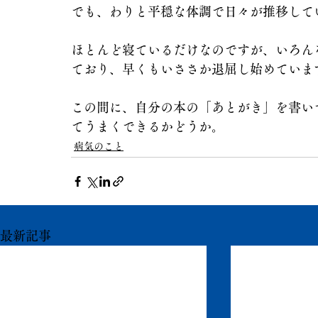
でも、わりと平穏な体調で日々が推移して
ほとんど寝ているだけなのですが、いろん
ており、早くもいささか退屈し始めていま
この間に、自分の本の「あとがき」を書い
てうまくできるかどうか。
病気のこと
最新記事