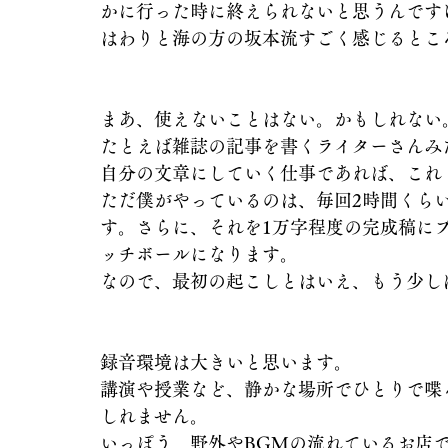
かに行った時に終えられないと思うんです
はわりと海の方の坂本流すごく感じるとこ
まあ、使えないことはない。かもしれない
たとえば雑誌の記事を書くライターさんみ
自分の文章にしていく仕事であれば、これ
ただ僕がやっているのは、毎回2時間くら
す。さらに、それを1万字程度の完成稿に
ッチボールになります。
なので、最初の起こしとはいえ、もう少し
録音環境は大きいと思います。
講演や授業など、静かな場所でひとりで喋
しれません。
いっぽう、野外やBGMの流れているお店