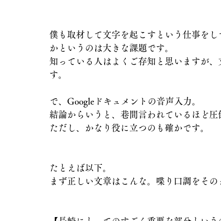
僕も取材して文字を起こすという仕事をし
かというのは大きな課題です。
知っている人はよくご存知と思いますが、
す。
で、Googleドキュメントの音声入力。
結論からいうと、巷間言われているほど圧
ただし、かなり役に立つのも確かです。
たとえば以下。
まず正しい文章はこんな。喋り口調をその