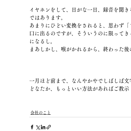
イヤホンをして、日がな一日、録音を聞き
ではあります。
あまりにひどい変換をされると、思わず「
口に出るのですが、そういうのに限ってき
になるし。
まあしかし、喉がかれるから、終わった後
一月ほど前まで、なんやかやでしばしば文
どなたか、もっといい方法があればご教示
会社のこと