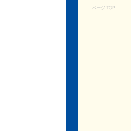
ページ TOP