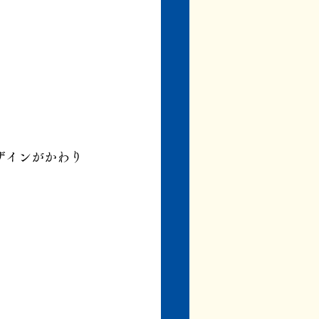
ザインがかわり