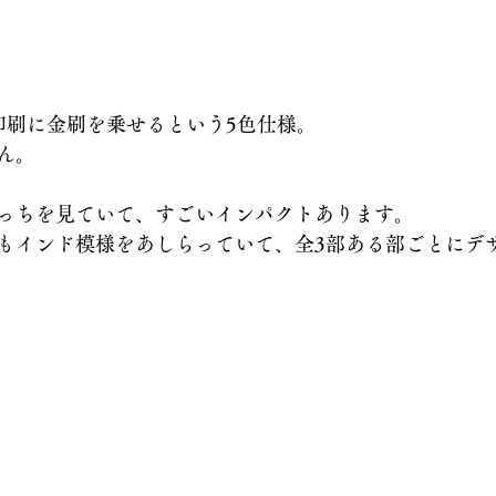
印刷に金刷を乗せるという5色仕様。
ん。
っちを見ていて、すごいインパクトあります。
もインド模様をあしらっていて、全3部ある部ごとにデ