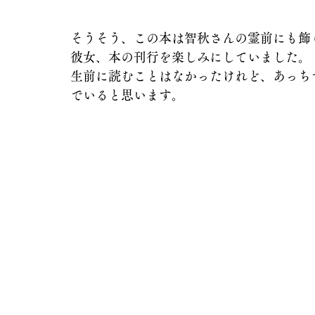
そうそう、この本は智秋さんの霊前にも飾
彼女、本の刊行を楽しみにしていました。
生前に読むことはなかったけれど、あっち
でいると思います。