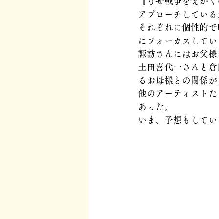
『なぜ戦争をえがく
アプローチしている
それぞれに個性的で
にフォーカスしてい
諏訪さんにはお父様
土田喜代一さんと倉
るお母様との関係が
他のアーティストた
あった。
いま、予想もしてい