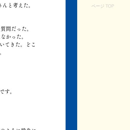
さんと考えた。
ページ TOP
の質問だった。
はなかった。
いてきた。どこ
。
です。