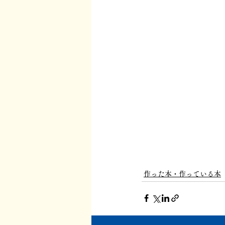
作った本・作っている本