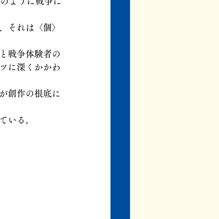
どのように戦争に
、それは〈個〉
と戦争体験者の
ツに深くかかわ
が創作の根底に
ている。