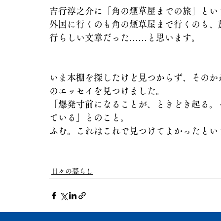
吉行淳之介に「角の煙草屋までの旅」とい
外国に行くのも角の煙草屋まで行くのも、
行らしい文章だった……と思います。
いま本棚を探したけど見つからず、そのか
のエッセイを見つけました。
「爆発寸前になることが、ときどき起る。
ている」とのこと。
ふむ。これはこれで見つけてよかったとい
日々の暮らし