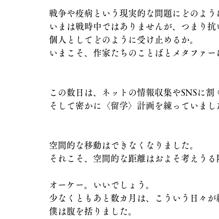
戦争や疫病という現実的な問題にどのよう
いまは戦時中ではありませんが、つまり抗
個人としてどのように受け止めるか。
いまこそ、作家たちのことばとメタファー
この数日は、ネットの情報収集やSNSに割
そして密かに〈留学〉計画を練っていまし
空間的な移動はできなくなりました。
それこそ、空間的な距離はおよそ考えうる
オーケー。いいでしょう。
少なくともあと数カ月は、こういう日々が
僕は腹を括りました。