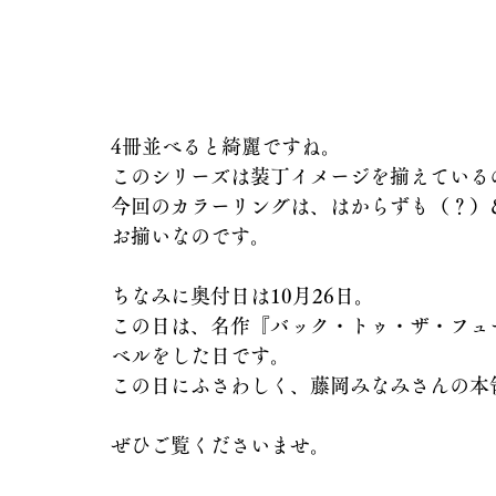
4冊並べると綺麗ですね。
このシリーズは装丁イメージを揃えている
今回のカラーリングは、はからずも（？）
お揃いなのです。
ちなみに奥付日は10月26日。
この日は、名作『バック・トゥ・ザ・フュ
ベルをした日です。
この日にふさわしく、藤岡みなみさんの本
ぜひご覧くださいませ。