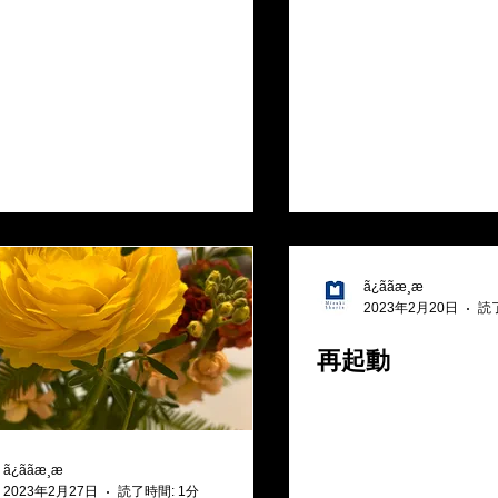
ã¿ããæ¸æ
2023年2月20日
読
再起動
ã¿ããæ¸æ
2023年2月27日
読了時間: 1分