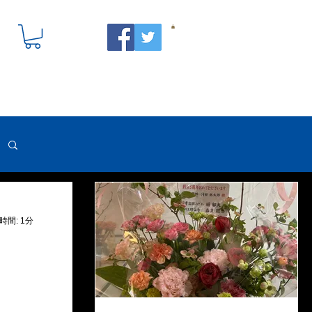
時間: 1分