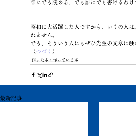
誰にでも読める、でも誰にでも書けるわけ
昭和に大活躍した人ですから、いまの人は
れません。
でも、そういう人にもぜひ先生の文章に触
（
つづく
）
作った本・作っている本
最新記事